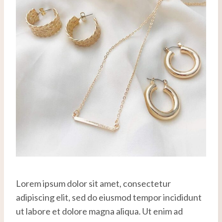
Lorem ipsum dolor sit amet, consectetur
adipiscing elit, sed do eiusmod tempor incididunt
ut labore et dolore magna aliqua. Ut enim ad