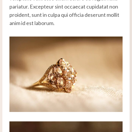
pariatur. Excepteur sint occaecat cupidatat non
proident, sunt in culpa qui officia deserunt mollit
anim id est laborum.