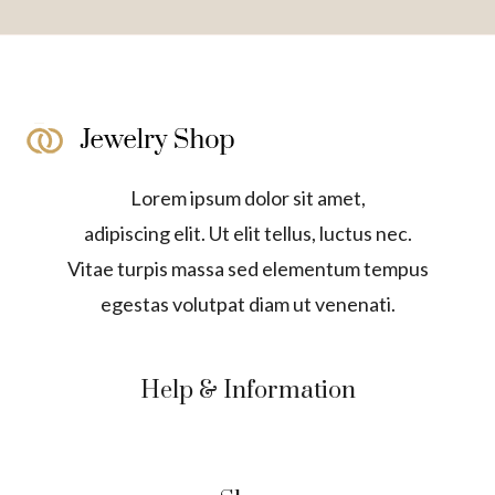
Lorem ipsum dolor sit amet,
adipiscing elit. Ut elit tellus, luctus nec.
Vitae turpis massa sed elementum tempus
egestas volutpat diam ut venenati.
Help & Information