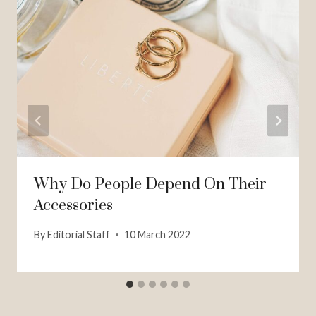
Why Do People Depend On Their
Accessories
By
Editorial Staff
10 March 2022