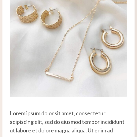
Lorem ipsum dolor sit amet, consectetur
adipiscing elit, sed do eiusmod tempor incididunt
ut labore et dolore magna aliqua. Ut enim ad