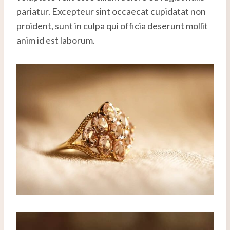
pariatur. Excepteur sint occaecat cupidatat non
proident, sunt in culpa qui officia deserunt mollit
anim id est laborum.