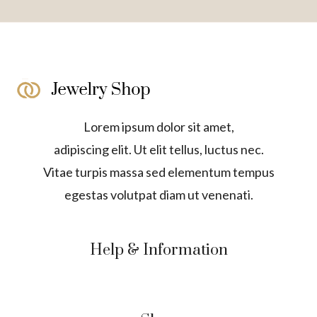
Lorem ipsum dolor sit amet,
adipiscing elit. Ut elit tellus, luctus nec.
Vitae turpis massa sed elementum tempus
egestas volutpat diam ut venenati.
Help & Information