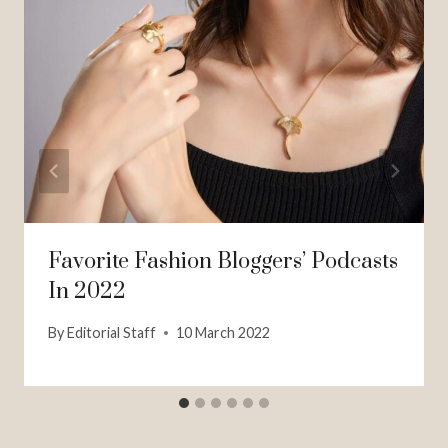
Favorite Fashion Bloggers’ Podcasts
In 2022
By
Editorial Staff
10 March 2022