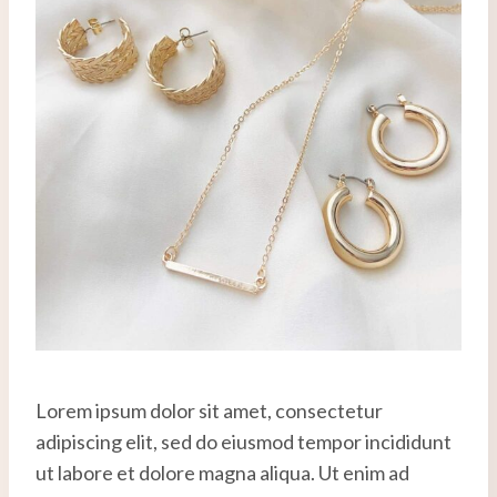
Lorem ipsum dolor sit amet, consectetur
adipiscing elit, sed do eiusmod tempor incididunt
ut labore et dolore magna aliqua. Ut enim ad