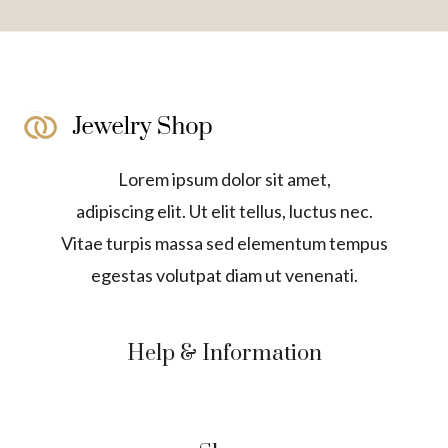
Lorem ipsum dolor sit amet,
adipiscing elit. Ut elit tellus, luctus nec.
Vitae turpis massa sed elementum tempus
egestas volutpat diam ut venenati.
Help & Information