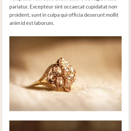
pariatur. Excepteur sint occaecat cupidatat non
proident, sunt in culpa qui officia deserunt mollit
anim id est laborum.