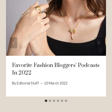
Favorite Fashion Bloggers’ Podcasts
In 2022
By
Editorial Staff
10 March 2022