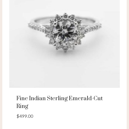
Fine Indian Sterling Emerald-Cut
Ring
$
499.00