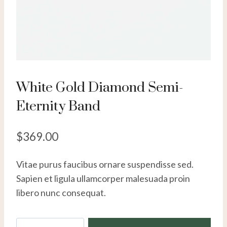
White Gold Diamond Semi-
Eternity Band
$
369.00
Vitae purus faucibus ornare suspendisse sed.
Sapien et ligula ullamcorper malesuada proin
libero nunc consequat.
White