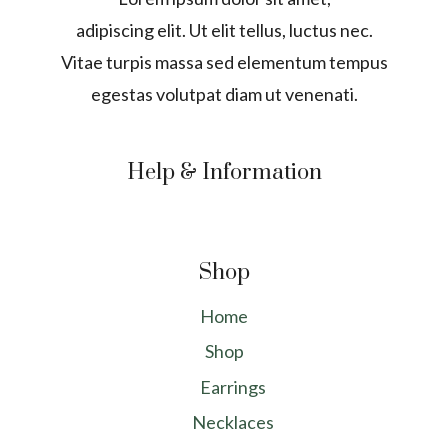
adipiscing elit. Ut elit tellus, luctus nec.
Vitae turpis massa sed elementum tempus
egestas volutpat diam ut venenati.
Help & Information
Shop
Home
Shop
Earrings
Necklaces